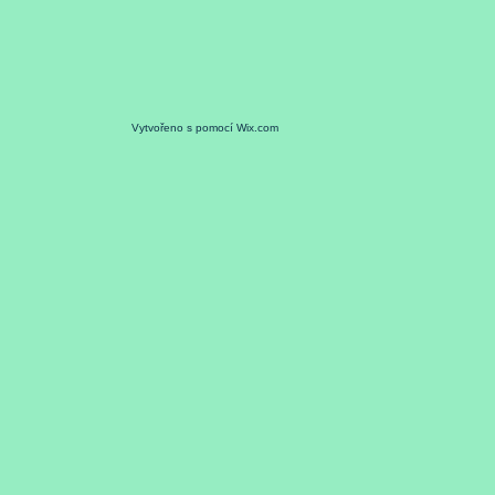
Vytvořeno s pomocí Wix.com