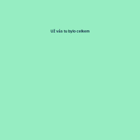
Už vás tu bylo celkem